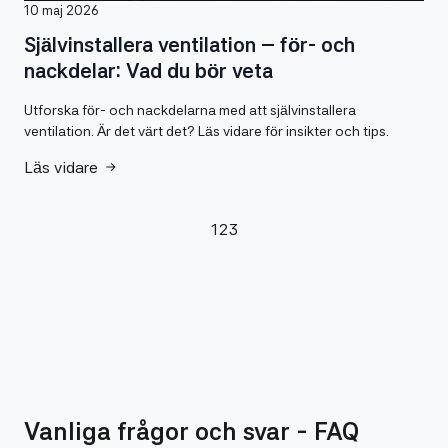
10 maj 2026
Självinstallera ventilation – för- och
nackdelar: Vad du bör veta
Utforska för- och nackdelarna med att självinstallera
ventilation. Är det värt det? Läs vidare för insikter och tips.
Läs vidare
1
2
3
Vanliga frågor och svar - FAQ