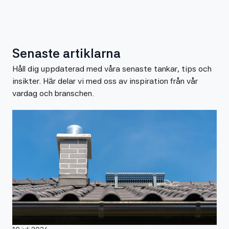
Senaste artiklarna
Håll dig uppdaterad med våra senaste tankar, tips och
insikter. Här delar vi med oss av inspiration från vår
vardag och branschen.