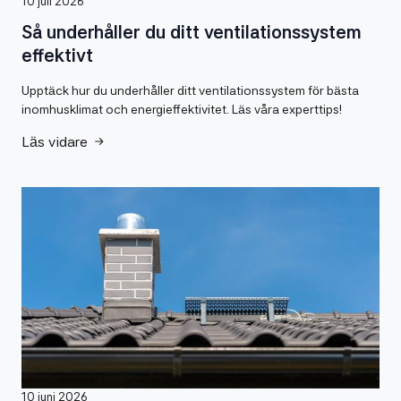
10 juli 2026
Så underhåller du ditt ventilationssystem
effektivt
Upptäck hur du underhåller ditt ventilationssystem för bästa
inomhusklimat och energieffektivitet. Läs våra experttips!
Läs vidare
10 juni 2026