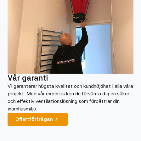
Vår garanti
Vi garanterar högsta kvalitet och kundnöjdhet i alla våra
projekt. Med vår expertis kan du förvänta dig en säker
och effektiv ventilationslösning som förbättrar din
inomhusmiljö.
Offertförfrågan