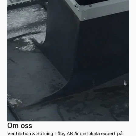
Om oss
Ventilation & Sotning Täby AB är din lokala expert på