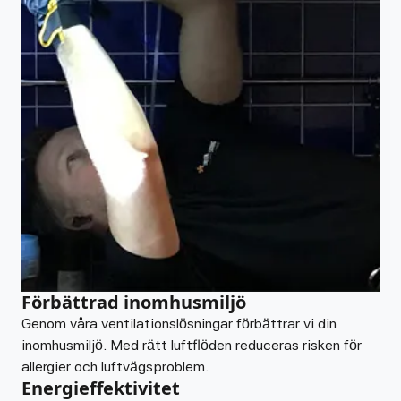
Förbättrad inomhusmiljö
Genom våra ventilationslösningar förbättrar vi din
inomhusmiljö. Med rätt luftflöden reduceras risken för
allergier och luftvägsproblem.
Energieffektivitet