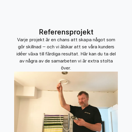
Referensprojekt
Varje projekt är en chans att skapa något som
gör skillnad – och vi älskar att se våra kunders
idéer växa till färdiga resultat. Här kan du ta del
av några av de samarbeten vi är extra stolta
över.