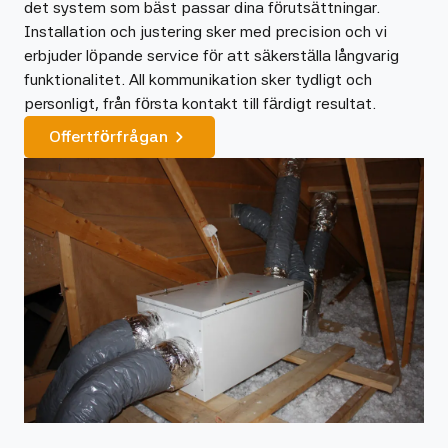
det system som bäst passar dina förutsättningar.
Installation och justering sker med precision och vi
erbjuder löpande service för att säkerställa långvarig
funktionalitet. All kommunikation sker tydligt och
personligt, från första kontakt till färdigt resultat.
Offertförfrågan