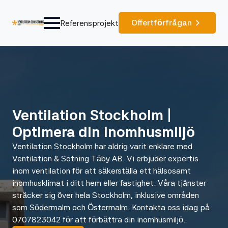
Offertförfrågan
Referensprojekt
Ventilation Stockholm |
Optimera din inomhusmiljö
Ventilation Stockholm har aldrig varit enklare med
Ventilation & Sotning Täby AB. Vi erbjuder expertis
inom ventilation för att säkerställa ett hälsosamt
inomhusklimat i ditt hem eller fastighet. Våra tjänster
sträcker sig över hela Stockholm, inklusive områden
som Södermalm och Östermalm. Kontakta oss idag på
0707823042 för att förbättra din inomhusmiljö.