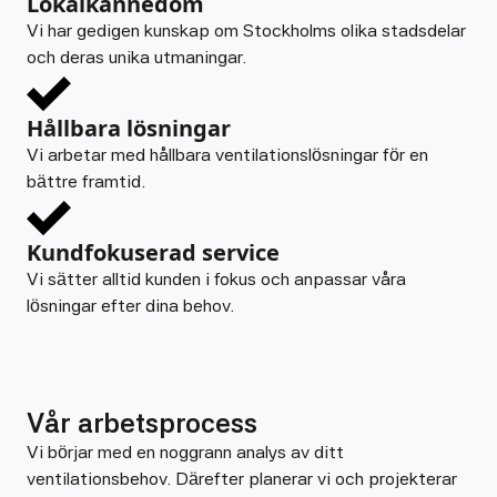
Lokalkännedom
Vi har gedigen kunskap om Stockholms olika stadsdelar
och deras unika utmaningar.
Hållbara lösningar
Vi arbetar med hållbara ventilationslösningar för en
bättre framtid.
Kundfokuserad service
Vi sätter alltid kunden i fokus och anpassar våra
lösningar efter dina behov.
Vår arbetsprocess
Vi börjar med en noggrann analys av ditt
ventilationsbehov. Därefter planerar vi och projekterar