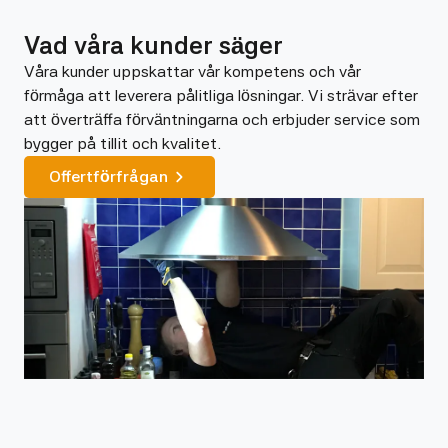
Vad våra kunder säger
Våra kunder uppskattar vår kompetens och vår
förmåga att leverera pålitliga lösningar. Vi strävar efter
att överträffa förväntningarna och erbjuder service som
bygger på tillit och kvalitet.
Offertförfrågan