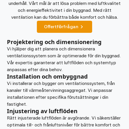
underhåll. Vårt mål är att lösa problem med luftkvalitet
och energieffektivitet i din byggnad. Med rätt
ventilation kan du förbättra både komfort och hälsa.
Offertförfrågan
Projektering och dimensionering
Vi hjälper dig att planera och dimensionera
ventilationssystem som är optimerade för din byggnad.
Vår expertis garanterar att luftflöden och systemtyp
anpassas efter dina behov.
Installation och ombyggnad
Vi installerar och bygger om ventilationssystem, från
kanaler till värmeåtervinningsaggregat. Vi anpassar
installationen efter specifika förutsättningar i din
fastighet.
Injustering av luftflöden
Rätt injusterade luftflöden är avgörande. Vi säkerställer
optimala till- och frånluftsnivåer för bättre komfort och