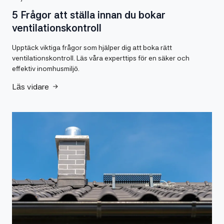
5 Frågor att ställa innan du bokar
ventilationskontroll
Upptäck viktiga frågor som hjälper dig att boka rätt
ventilationskontroll. Läs våra experttips för en säker och
effektiv inomhusmiljö.
Läs vidare