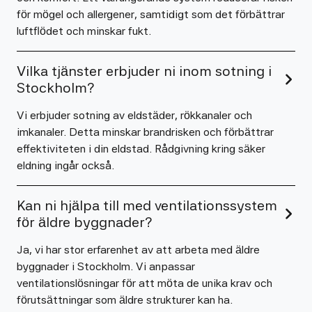
för mögel och allergener, samtidigt som det förbättrar
luftflödet och minskar fukt.
Vilka tjänster erbjuder ni inom sotning i
Stockholm?
Vi erbjuder sotning av eldstäder, rökkanaler och
imkanaler. Detta minskar brandrisken och förbättrar
effektiviteten i din eldstad. Rådgivning kring säker
eldning ingår också.
Kan ni hjälpa till med ventilationssystem
för äldre byggnader?
Ja, vi har stor erfarenhet av att arbeta med äldre
byggnader i Stockholm. Vi anpassar
ventilationslösningar för att möta de unika krav och
förutsättningar som äldre strukturer kan ha.