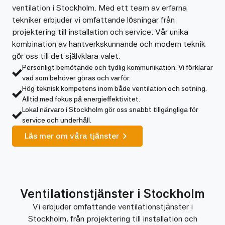
ventilation i Stockholm. Med ett team av erfarna
tekniker erbjuder vi omfattande lösningar från
projektering till installation och service. Vår unika
kombination av hantverkskunnande och modern teknik
gör oss till det självklara valet.
Personligt bemötande och tydlig kommunikation. Vi förklarar
vad som behöver göras och varför.
Hög teknisk kompetens inom både ventilation och sotning.
Alltid med fokus på energieffektivitet.
Lokal närvaro i Stockholm gör oss snabbt tillgängliga för
service och underhåll.
Läs mer om våra tjänster
Ventilationstjänster i Stockholm
Vi erbjuder omfattande ventilationstjänster i
Stockholm, från projektering till installation och