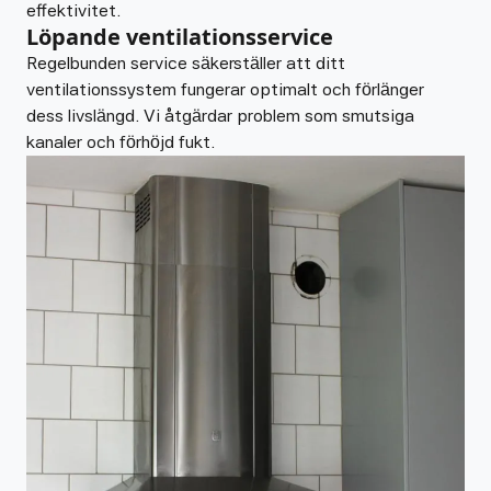
effektivitet.
Löpande ventilationsservice
Regelbunden service säkerställer att ditt
ventilationssystem fungerar optimalt och förlänger
dess livslängd. Vi åtgärdar problem som smutsiga
kanaler och förhöjd fukt.