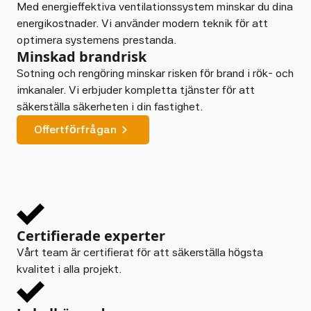
Med energieffektiva ventilationssystem minskar du dina
energikostnader. Vi använder modern teknik för att
optimera systemens prestanda.
Minskad brandrisk
Sotning och rengöring minskar risken för brand i rök- och
imkanaler. Vi erbjuder kompletta tjänster för att
säkerställa säkerheten i din fastighet.
Offertförfrågan
Certifierade experter
Vårt team är certifierat för att säkerställa högsta
kvalitet i alla projekt.