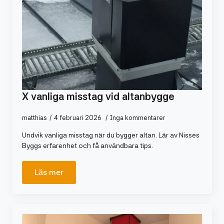
X vanliga misstag vid altanbygge
matthias
4 februari 2026
Inga kommentarer
Undvik vanliga misstag när du bygger altan. Lär av Nisses
Byggs erfarenhet och få användbara tips.
Läs mer