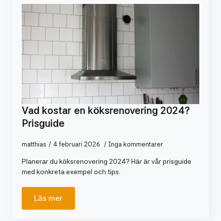
Vad kostar en köksrenovering 2024?
Prisguide
matthias
4 februari 2026
Inga kommentarer
Planerar du köksrenovering 2024? Här är vår prisguide
med konkreta exempel och tips.
Läs mer