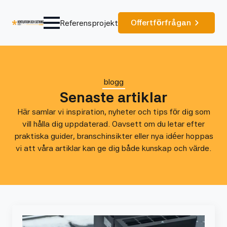
Offertförfrågan
Referensprojekt
blogg
Senaste artiklar
Här samlar vi inspiration, nyheter och tips för dig som
vill hålla dig uppdaterad. Oavsett om du letar efter
praktiska guider, branschinsikter eller nya idéer hoppas
vi att våra artiklar kan ge dig både kunskap och värde.