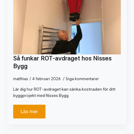
Så funkar ROT-avdraget hos Nisses
Bygg
matthias
4 februari 2026
Inga kommentarer
Lär dig hur ROT-avdraget kan sänka kostnaden för ditt
byggprojekt med Nisses Bygg.
Läs mer