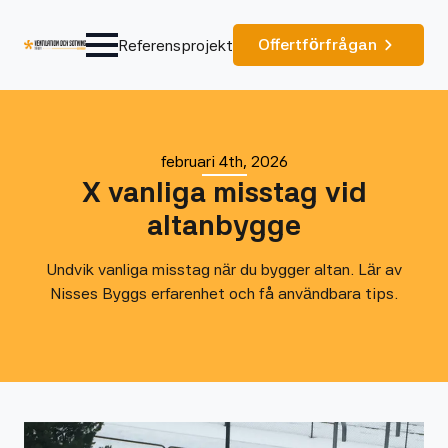
Offertförfrågan
Referensprojekt
februari 4th, 2026
X vanliga misstag vid
altanbygge
Undvik vanliga misstag när du bygger altan. Lär av
Nisses Byggs erfarenhet och få användbara tips.