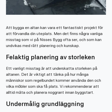
Att bygga en altan kan vara ett fantastiskt projekt för
att förvandla din uteplats. Men det finns några vanliga
misstag som vi på Nisses Bygg ofta ser, och som kan
undvikas med rätt planering och kunskap.
Felaktig planering av storleken
Ett vanligt misstag är att underskatta storleken på
altanen. Det är viktigt att tänka på hur många
människor som regelbundet kommer använda den och
vilka möbler som ska få plats. Vi rekommenderar att
alltid mäta och planera noggrant innan byggstart.
Undermålig grundläggning